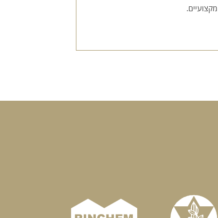
מקצועיים.