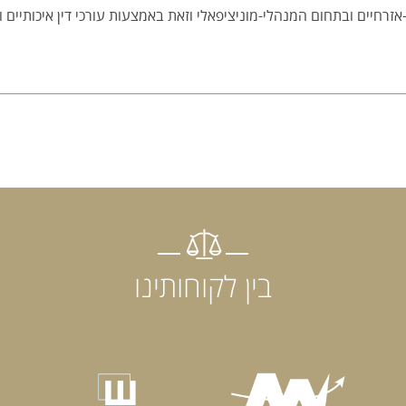
זרחיים ובתחום המנהלי-מוניציפאלי וזאת באמצעות עורכי דין איכותיים ו
בין לקוחותינו