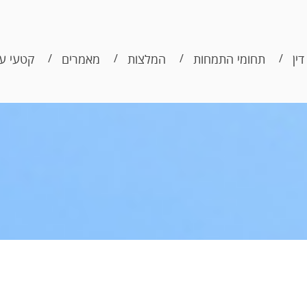
דין
תחומי התמחות
המלצות
מאמרים
קטעי עי