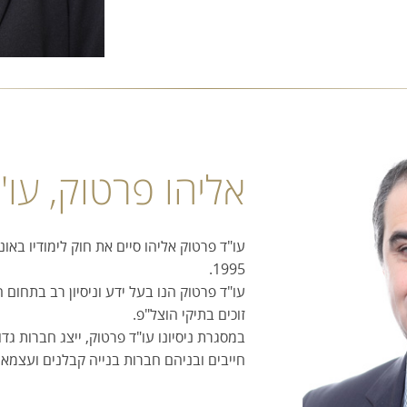
אליהו פרטוק, עו"
עו"ד פרטוק אליהו סיים את חוק לימודיו בא
1995.
עו"ד פרטוק הנו בעל ידע וניסיון רב בתחום ה
זוכים בתיקי הוצל"פ.
במסגרת ניסיונו עו"ד פרטוק, ייצג חברות גדו
חייבים ובניהם חברות בנייה קבלנים ועצמאי