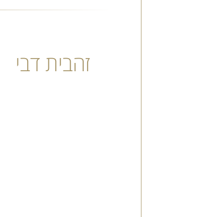
זהבית דבי