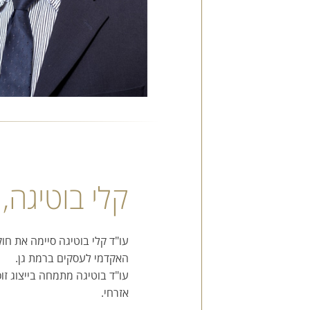
קלי בוטיגה, 
האקדמי לעסקים ברמת גן.
עו"ד בוטיגה מתמחה בייצוג זו
אזרחי.