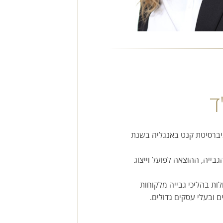
ד
וניברסיטת קנט באנגליה בשנת
גבייה, ההוצאה לפועל וייצוג
לות בהליכי גבייה מלקוחות
ם ובעלי עסקים גדולים.