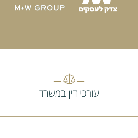
עורכי דין במשרד