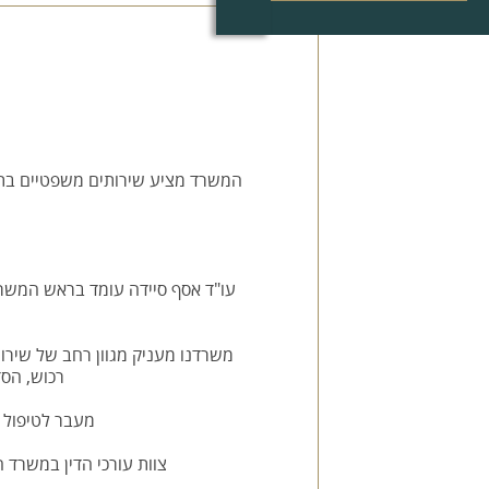
המשרד מציע שירותים משפטיים בתחו
עו"ד אסף סיידה עומד בראש המשר
משרדנו מעניק מגוון רחב של שירות
רכוש, הסד
מעבר לטיפול ה
צוות עורכי הדין במשרד ה