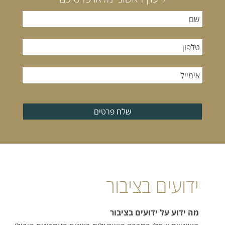
שלח פרטים
ידועים בציבור
מה ידוע על ידועים בציבור