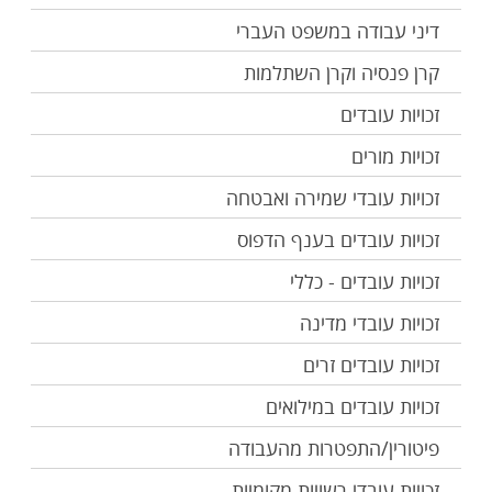
דיני עבודה במשפט העברי
קרן פנסיה וקרן השתלמות
זכויות עובדים
זכויות מורים
זכויות עובדי שמירה ואבטחה
זכויות עובדים בענף הדפוס
זכויות עובדים - כללי
זכויות עובדי מדינה
זכויות עובדים זרים
זכויות עובדים במילואים
פיטורין/התפטרות מהעבודה
זכויות עובדי רשויות מקומיות