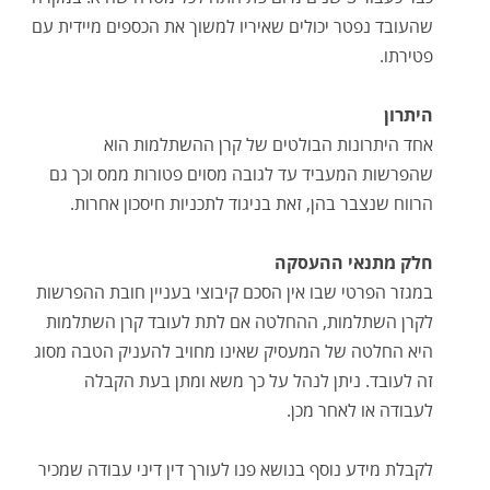
שהעובד נפטר יכולים שאיריו למשוך את הכספים מיידית עם
פטירתו.
היתרון
אחד היתרונות הבולטים של קרן ההשתלמות הוא
שהפרשות המעביד עד לגובה מסוים פטורות ממס וכך גם
הרווח שנצבר בהן, זאת בניגוד לתכניות חיסכון אחרות.
חלק מתנאי ההעסקה
במגזר הפרטי שבו אין הסכם קיבוצי בעניין חובת ההפרשות
לקרן השתלמות, ההחלטה אם לתת לעובד קרן השתלמות
היא החלטה של המעסיק שאינו מחויב להעניק הטבה מסוג
זה לעובד. ניתן לנהל על כך משא ומתן בעת הקבלה
לעבודה או לאחר מכן.
לקבלת מידע נוסף בנושא פנו לעורך דין דיני עבודה שמכיר