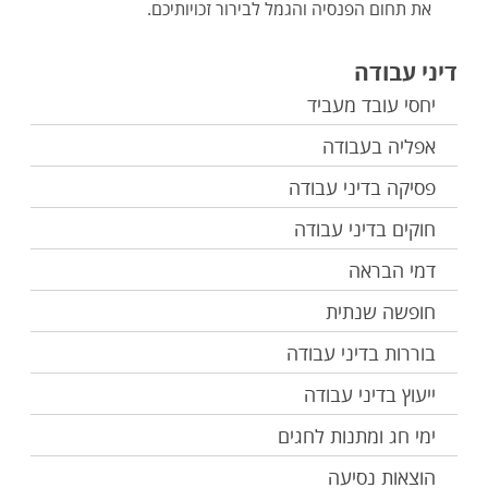
את תחום הפנסיה והגמל לבירור זכויותיכם.
דיני עבודה
יחסי עובד מעביד
אפליה בעבודה
פסיקה בדיני עבודה
חוקים בדיני עבודה
דמי הבראה
חופשה שנתית
בוררות בדיני עבודה
ייעוץ בדיני עבודה
ימי חג ומתנות לחגים
הוצאות נסיעה