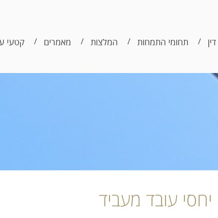
דין
תחומי התמחות
המלצות
מאמרים
קטעי עי
יחסי עובד מעביד