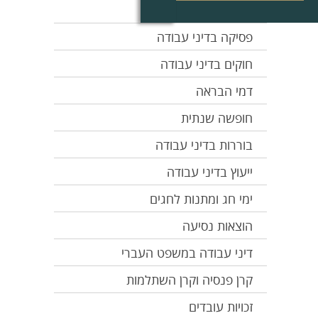
אפליה בעבודה
פסיקה בדיני עבודה
חוקים בדיני עבודה
דמי הבראה
חופשה שנתית
בוררות בדיני עבודה
ייעוץ בדיני עבודה
ימי חג ומתנות לחגים
הוצאות נסיעה
דיני עבודה במשפט העברי
קרן פנסיה וקרן השתלמות
זכויות עובדים