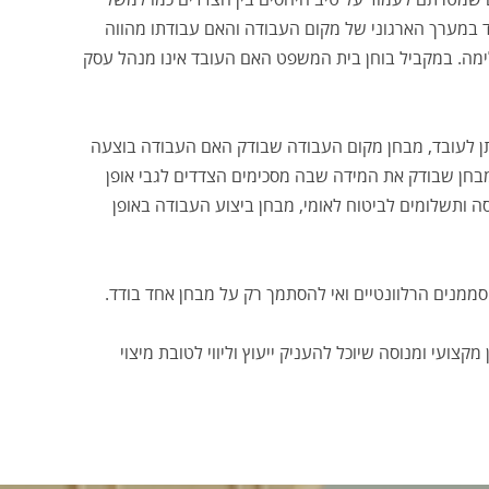
מערך הארגוני של מקום העבודה והאם עבודתו מהווה
מה. במקביל בוחן בית המשפט האם העובד אינו מנהל עסק
ן לעובד, מבחן מקום העבודה שבודק האם העבודה בוצעה
בחן שבודק את המידה שבה מסכימים הצדדים לגבי אופן
 ותשלומים לביטוח לאומי, מבחן ביצוע העבודה באופן
סממנים הרלוונטיים ואי להסתמך רק על מבחן אחד בודד.
קצועי ומנוסה שיוכל להעניק ייעוץ וליווי לטובת מיצוי