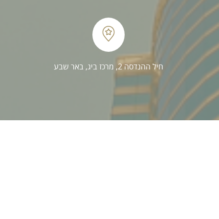
חיל ההנדסה 2, מרכז ביג, באר שבע