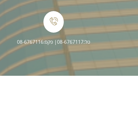
טל:08-6767117
| פקס:08-6767116