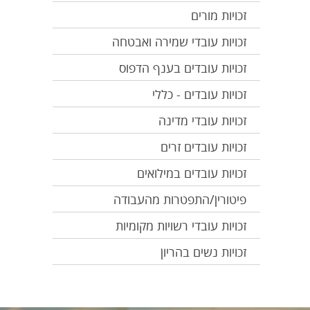
זכויות מורים
זכויות עובדי שמירה ואבטחה
זכויות עובדים בענף הדפוס
זכויות עובדים - כללי
זכויות עובדי מדינה
זכויות עובדים זרים
זכויות עובדים במילואים
פיטורין/התפטרות מהעבודה
זכויות עובדי רשויות מקומיות
זכויות נשים בהריון