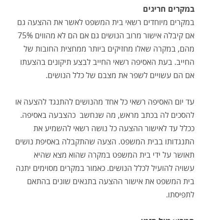
במקרים חריגים
במקרים מיוחדים רשאי בית המשפט לאשר את ההצעה גם
אם קיבלה אישור מרוב הנושים גם אם הם לא מהווים 75%
מהם, במקרה שאלו מחזיקים ביותר ממחצית החובות של
החייב. בעת האסיפה רשאי החייב לבצע תיקונים בהצעתו
אם הם עשויים לשפר את מצבם של כלל הנושים.
עד יום האסיפה רשאי כל אחד מהנושים להתנגד להצעה או
להסכים לה בכתב מראש, מה שנחשב כהצבעה באסיפה.
ככלל עד לאישור ההצעה כל נושה רשאי להשמיע את
התנגדותו בבית המשפט. הצעה שהתקבלה באסיפת נושים
תאושר על ידי בית המשפט במקרה שהוא מצא שהיא
עשויה להועיל לכלל הנושים. כאמור במקרים מסוימים יתנה
בית המשפט את אישור ההצעה בתנאים שונים בהתאם
לתפיסתו.