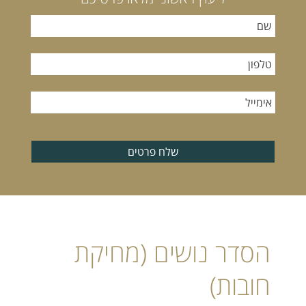
שלח פרטים
הסדר נושים (מחיקת
חובות)