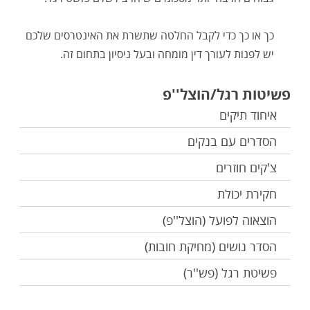
כך או כך כדי לקבל החלטה שתשרת את האינטרסים שלכם
יש לפנות לעורך דין מומחה ובעל ניסיון בתחום זה.
פשיטות רגל/הוצל''פ
איחוד תיקים
הסדרים עם בנקים
צ'קים חוזרים
חקירת יכולת
הוצאוה לפועל (הוצל''פ)
הסדר נושים (מחיקת חובות)
פשיטת רגל (פש''ר)