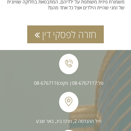
משמורת פיזית משותפת על ילדיהם, המתבטאת בחלוקה שוויונית
של זמני שהיית הילדים אצל כל אחד מהם?
חזרה לפסקי דין
טל:08-6767117
| פקס:08-6767116
חיל ההנדסה 2, מרכז ביג, באר שבע