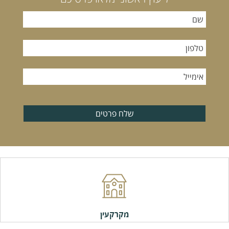
שלח פרטים
מקרקעין