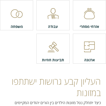
אזרחי מסחרי
עבודה
משפחה
ארנונה
תביעות חוזיות
העליון קבע גרושות ישתתפו
במזונות
כיצד יתחלק נטל מזונות הילדים בין הורים יהודים המקיימים